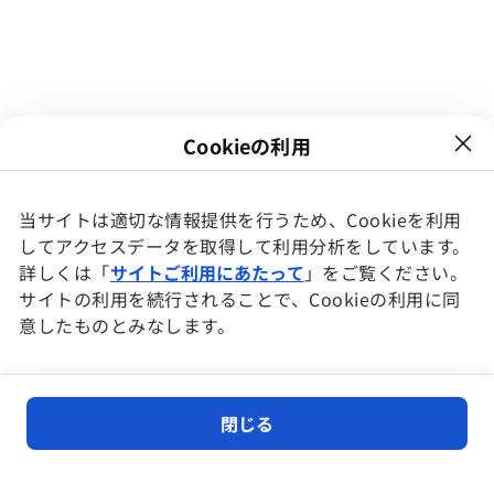
Cookieの利用
当サイトは適切な情報提供を行うため、Cookieを利用
してアクセスデータを取得して利用分析をしています。
詳しくは「
サイトご利用にあたって
」をご覧ください。
サイトの利用を続行されることで、Cookieの利用に同
意したものとみなします。
ホームに移動
閉じる