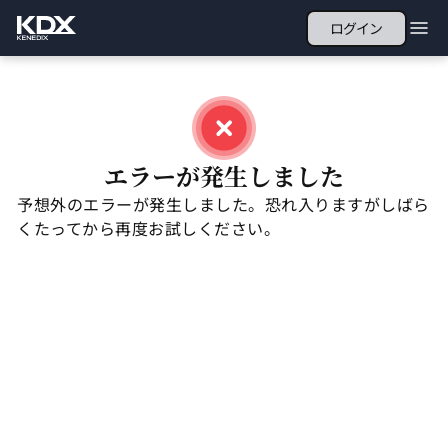
ログイン
エラーが発生しました
予想外のエラーが発生しました。恐れ入りますがしばら
くたってから再度お試しください。