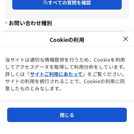
すべての質問を確認
お問い合わせ種別
Cookieの利用
当サイトは適切な情報提供を行うため、Cookieを利用
してアクセスデータを取得して利用分析をしています。
詳しくは「
サイトご利用にあたって
」をご覧ください。
サイトの利用を続行されることで、Cookieの利用に同
意したものとみなします。
閉じる