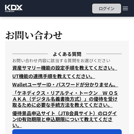
ログイン
お問い合わせ
よくある質問
お問い合わせ内容に該当する質問をお選びください
資産サマリー機能の設定手順を教えてください。
UT機能の連携手順を教えてください。
WalletユーザーID・パスワードが分かりません。
「ケネディクス・リアルティ・トークン Ｗ ＯＳ
ＡＫＡ（デジタル名義書換方式）」の優待を受け
取るために必要な手続方法を教えてください。
優待景品申込サイト（JTB会員サイト）のログイ
ンID有効期限と申込期限について教えてくださ
い。