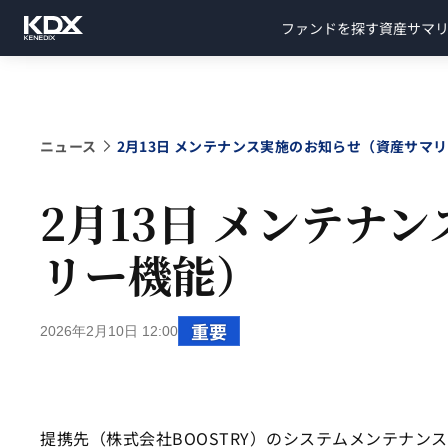
ファンドを探す
資産サマ
ニュース
2月13日 メンテナンス実施のお知らせ（資産サマ
2月13日 メンテナ
リー機能）
重要
2026年2月10日 12:00
提携先（株式会社BOOSTRY）のシステムメンテナン