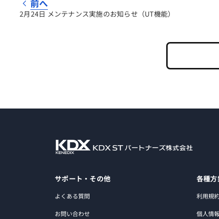
前へ
2月24日 メンテナンス実施のお知らせ（UT機能）
サポート・その他
各種方
よくある質問
利用規
お問い合わせ
個人情