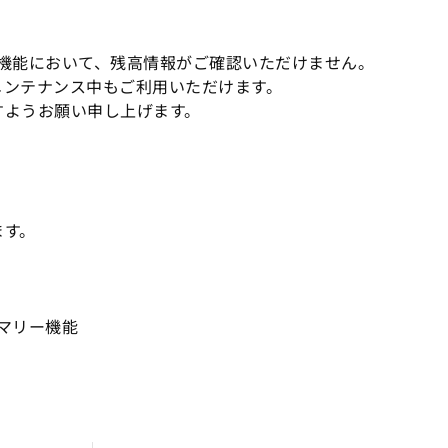
ー機能において、残高情報がご確認いただけません。
メンテナンス中もご利用いただけます。
すようお願い申し上げます。
ます。
サマリー機能