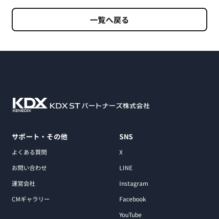
一覧へ戻る
サポート・その他
SNS
よくある質問
X
お問い合わせ
LINE
運営会社
Instagram
CMギャラリー
Facebook
YouTube