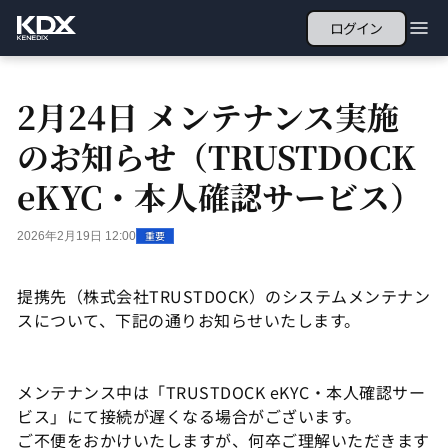
ログイン
2月24日 メンテナンス実施
のお知らせ（TRUSTDOCK
eKYC・本人確認サービス）
重要
2026年2月19日 12:00
提携先（株式会社TRUSTDOCK）のシステムメンテナン
スについて、下記の通りお知らせいたします。
メンテナンス中は「TRUSTDOCK eKYC・本人確認サー
ビス」にて接続が遅くなる場合がございます。
ご不便をおかけいたしますが、何卒ご理解いただきます