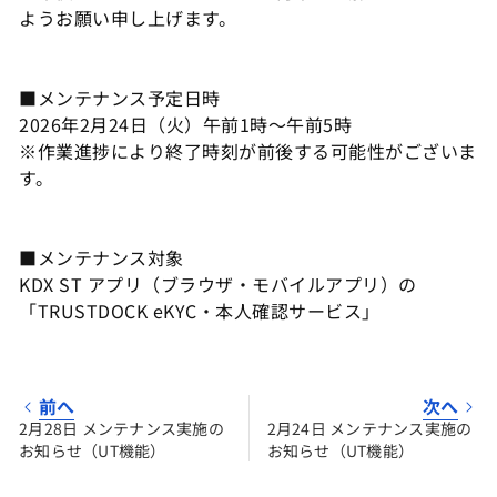
ようお願い申し上げます。
■メンテナンス予定日時
2026年2月24日（火）午前1時～午前5時
※作業進捗により終了時刻が前後する可能性がございま
す。
■メンテナンス対象
KDX ST アプリ（ブラウザ・モバイルアプリ）の
「TRUSTDOCK eKYC・本人確認サービス」
前へ
次へ
2月28日 メンテナンス実施の
2月24日 メンテナンス実施の
お知らせ（UT機能）
お知らせ（UT機能）