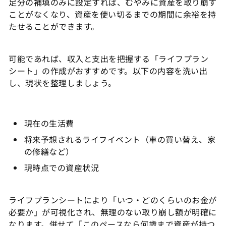
足分の補填のみに設定すれば、むやみに資産を取り崩す
ことがなくなり、資産を使い切るまでの期間に余裕を持
たせることができます。
可能であれば、収入と支出を把握する「ライフプラン
シート」の作成がおすすめです。以下の内容を洗い出
し、現状を整理しましょう。
現在の生活費
将来予想されるライフイベント（車の買い替え、家
の修繕など）
現時点での資産状況
ライフプランシートにより「いつ・どのくらいのお金が
必要か」が可視化され、無理のない取り崩し額が明確に
なります。併せて「このペースなら何歳まで資産が持つ