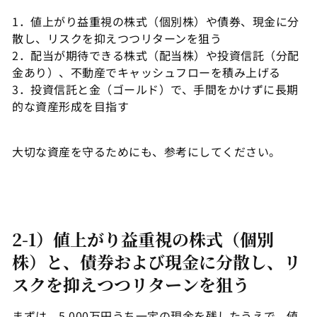
1．値上がり益重視の株式（個別株）や債券、現金に分
散し、リスクを抑えつつリターンを狙う
2．配当が期待できる株式（配当株）や投資信託（分配
金あり）、不動産でキャッシュフローを積み上げる
3．投資信託と金（ゴールド）で、手間をかけずに長期
的な資産形成を目指す
大切な資産を守るためにも、参考にしてください。
2-1）値上がり益重視の株式（個別
株）と、債券および現金に分散し、リ
スクを抑えつつリターンを狙う
まずは、5,000万円うち一定の現金を残したうえで、値