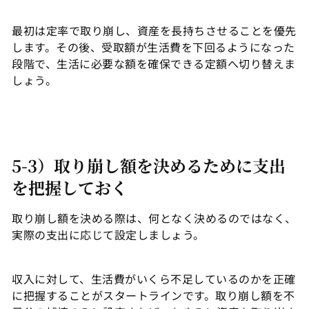
最初は定率で取り崩し、資産を長持ちさせることを優先
します。その後、受取額が生活費を下回るようになった
段階で、生活に必要な額を確保できる定額へ切り替えま
しょう。
5-3）取り崩し額を決めるために支出
を把握しておく
取り崩し額を決める際は、何となく決めるのではなく、
実際の支出に応じて設定しましょう。
収入に対して、生活費がいくら不足しているのかを正確
に把握することがスタートラインです。取り崩し額を不