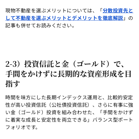
現物不動産を選ぶメリットについては、「
分散投資先と
して不動産を選ぶメリットとデメリットを徹底解説
」の
記事も併せてお読みください。
2-3）投資信託と金（ゴールド）で、
手間をかけずに長期的な資産形成を目
指す
時間を味方にした長期インデックス運用と、比較的安定
性が高い投資信託（公社債投資信託）、さらに有事に強
い金（ゴールド）投資を組み合わせた、「手間をかけず
に着実な成長と安定性を両立できる」バランス型ポート
フォリオです。