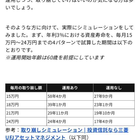
いでしょう。
そのような方に向けて、実際にシミュレーションをして
みました。まず、年利3%における資産寿命を、毎月15
万円～24万円までの4パターンで試算した期間は以下の
とおりです。
※運用開始年齢は60歳を前提にしています
参考：
取り崩しシミュレーション | 投資信託なら三菱
UFJアセットマネジメント
（以下同）