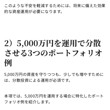
このような不安を軽減するためには、将来に備えた効果
的な資産運用が必要になります。
2）5,000万円を運用で分散
させる3つのポートフォリオ
例
5,000万円の資産を守りつつも、少しでも増やすために
は、分散投資による運用が必須です。
本項では、5,000万円を運用する場合に特化したポート
フォリオ例を紹介します。