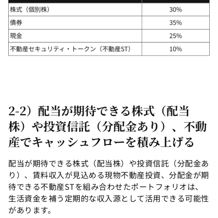
2-2）配当が期待できる株式（配当
株）や投資信託（分配金あり）、不動
産でキャッシュフローを積み上げる
配当が期待できる株式（配当株）や投資信託（分配金あ
り）、賃料収入が見込める現物不動産投資、分配金が期
待できる不動産STを組み合わせたポートフォリオは、
生活資金を補う定期的な収入源として活用できる可能性
があります。