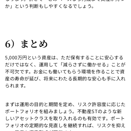
か」という判断もしやすくなるでしょう。
6）まとめ
5,000万円という資産は、ただ保有することに安心する
だけではなく、運用して「減らさずに働かせる」ことが
不可欠です。お金にも働いてもらう環境を作ることで資
産の寿命が延び、将来にわたる長期的な安心も手に入れ
られます。
まずは運用の目的と期間を定め、リスク許容度に応じた
ポートフォリオを組みましょう。不動産STのような新
しいアセットクラスを取り入れるのも有効です。ポート
フォリオの定期的な見直しを継続すれば、リスクを抑え