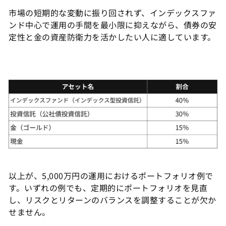
市場の短期的な変動に振り回されず、インデックスファ
ンド中心で運用の手間を最小限に抑えながら、債券の安
定性と金の資産防衛力を活かしたい人に適しています。
以上が、5,000万円の運用におけるポートフォリオ例で
す。いずれの例でも、定期的にポートフォリオを見直
し、リスクとリターンのバランスを調整することが欠か
せません。