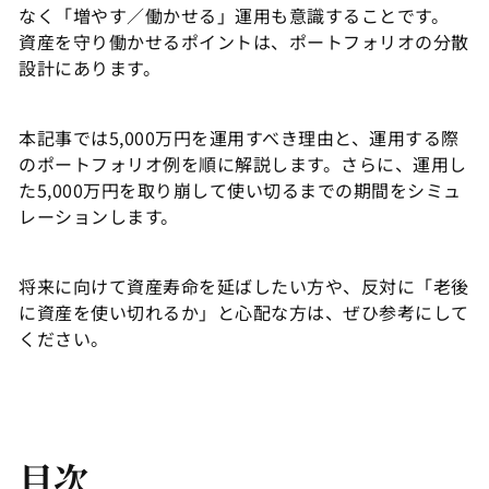
なく「増やす／働かせる」運用も意識することです。
資産を守り働かせるポイントは、ポートフォリオの分散
設計にあります。
本記事では5,000万円を運用すべき理由と、運用する際
のポートフォリオ例を順に解説します。さらに、運用し
た5,000万円を取り崩して使い切るまでの期間をシミュ
レーションします。
将来に向けて資産寿命を延ばしたい方や、反対に「老後
に資産を使い切れるか」と心配な方は、ぜひ参考にして
ください。
目次