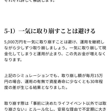
5-1）一気に取り崩すことは避ける
5,000万円を一気に取り崩すことは避け、運用を継続し
ながら少しずつ取り崩しましょう。一気に取り崩して現
金化してしまうと運用が止まり、この先お金が増えなく
なります。
上記のシミュレーションでも、取り崩し額が毎月15万
円の場合、運用の有無で資産寿命に少なくとも30年程
度の差が生じる結果となりました。
取り崩す際は「事前に決めたライフイベント以外では取
り崩さない」とルール化し、安易な理由で不定期に大き