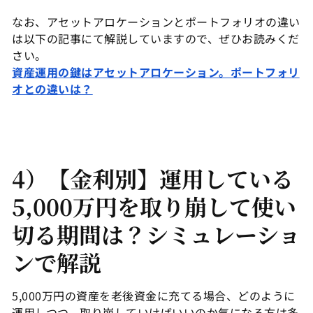
なお、アセットアロケーションとポートフォリオの違い
は以下の記事にて解説していますので、ぜひお読みくだ
さい。
資産運用の鍵はアセットアロケーション。ポートフォリ
オとの違いは？
4）【金利別】運用している
5,000万円を取り崩して使い
切る期間は？シミュレーショ
ンで解説
5,000万円の資産を老後資金に充てる場合、どのように
運用しつつ、取り崩していけばいいのか気になる方は多