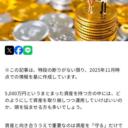
※この記事は、特段の断りがない限り、2025年11月時
点での情報を基に作成しています。
5,000万円というまとまった資産を持つ方の中には、ど
のようにして資産を取り崩しつつ運用していけばいいの
か、頭を悩ませる方も多いでしょう。
資産と向き合ううえで重要なのは資産を「守る」だけで