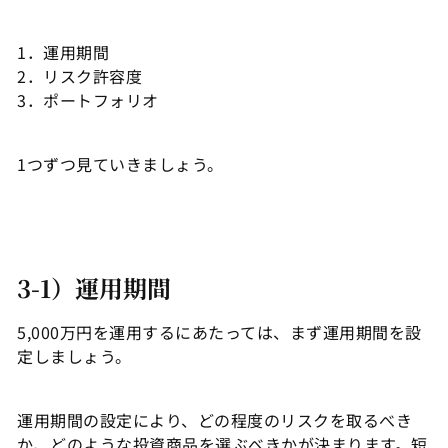
1．運用期間
2．リスク許容度
3．ポートフォリオ
1つずつ見ていきましょう。
3-1）運用期間
5,000万円を運用するにあたっては、まず運用期間を設
定しましょう。
運用期間の設定により、どの程度のリスクを取るべき
か、どのような投資商品を選ぶべきかが決まります。短