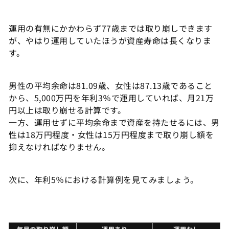
運用の有無にかかわらず77歳までは取り崩しできます
が、やはり運用していたほうが資産寿命は長くなりま
す。
男性の平均余命は81.09歳、女性は87.13歳であること
から、5,000万円を年利3％で運用していれば、月21万
円以上は取り崩せる計算です。
一方、運用せずに平均余命まで資産を持たせるには、男
性は18万円程度・女性は15万円程度まで取り崩し額を
抑えなければなりません。
次に、年利5％における計算例を見てみましょう。