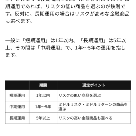
期運用であれば、リスクの低い商品を選ぶのが鉄則で
す。反対に、長期運用の場合はリスクが高めな金融商品
も選べます。
一般に「短期運用」は1年以内、「長期運用」は5年以
上、その間は「中期運用」で、1年～5年の運用を指し
ます。