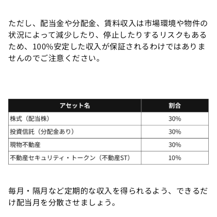
ただし、配当金や分配金、賃料収入は市場環境や物件の
状況によって減少したり、停止したりするリスクもある
ため、100%安定した収入が保証されるわけではありま
せんのでご注意ください。
毎月・隔月など定期的な収入を得られるよう、できるだ
け配当月を分散させましょう。