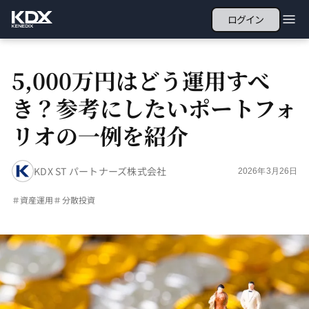
ログイン
5,000万円はどう運用すべ
き？参考にしたいポートフォ
リオの一例を紹介
KDX ST パートナーズ株式会社
2026年3月26日
＃
資産運用
＃
分散投資