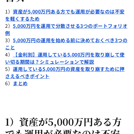
1）
資産が5,000万円ある方でも運用が必要なのは不安
を軽くするため
2）
5,000万円を運用で分散させる3つのポートフォリオ
例
3）
5,000万円の運用を始める前に決めておくべき3つの
こと
4）
【金利別】運用している5,000万円を取り崩して使
い切る期間は？シミュレーションで解説
5）
運用している5,000万円の資産を取り崩すために押
さえるべきポイント
6）
まとめ
1）資産が5,000万円ある方
でも運用が必要なのは不安