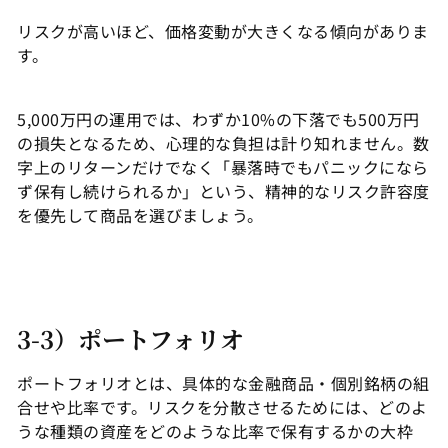
リスクが高いほど、価格変動が大きくなる傾向がありま
す。
5,000万円の運用では、わずか10%の下落でも500万円
の損失となるため、心理的な負担は計り知れません。数
字上のリターンだけでなく「暴落時でもパニックになら
ず保有し続けられるか」という、精神的なリスク許容度
を優先して商品を選びましょう。
3-3）ポートフォリオ
ポートフォリオとは、具体的な金融商品・個別銘柄の組
合せや比率です。リスクを分散させるためには、どのよ
うな種類の資産をどのような比率で保有するかの大枠