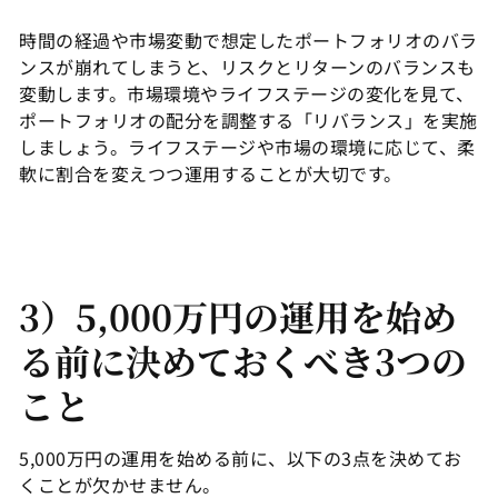
時間の経過や市場変動で想定したポートフォリオのバラ
ンスが崩れてしまうと、リスクとリターンのバランスも
変動します。市場環境やライフステージの変化を見て、
ポートフォリオの配分を調整する「リバランス」を実施
しましょう。ライフステージや市場の環境に応じて、柔
軟に割合を変えつつ運用することが大切です。
3）5,000万円の運用を始め
る前に決めておくべき3つの
こと
5,000万円の運用を始める前に、以下の3点を決めてお
くことが欠かせません。