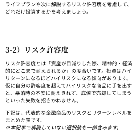
ライフプランや次に解説するリスク許容度を考慮して、
どれだけ投資するかを考えましょう。
3-2）リスク許容度
リスク許容度とは「資産が目減りした際、精神的・経済
的にどこまで耐えられるか」の度合いです。投資はハイ
リターンになるほどハイリスクになる傾向があります。
仮に自分の許容度を超えてハイリスクな商品に手を出す
と、暴落時の不安に耐えきれず、底値で売却してしまう
といった失敗を招きかねません。
下記は、代表的な金融商品のリスクとリターンレベルを
まとめた表です。
※本記事で解説していない選択肢も一部含みます。