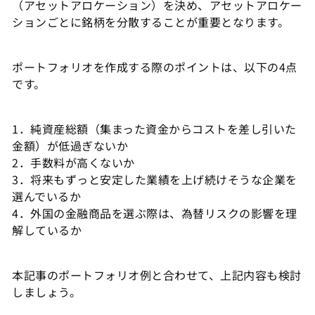
（アセットアロケーション）を決め、アセットアロケー
ションごとに銘柄を分散することが重要となります。
ポートフォリオを作成する際のポイントは、以下の4点
です。
1．純資産総額（集まった資金からコストを差し引いた
金額）が低過ぎないか
2．手数料が高くないか
3．将来もずっと安定した業績を上げ続けそうな企業を
選んでいるか
4．外国の金融商品を選ぶ際は、為替リスクの影響を理
解しているか
本記事のポートフォリオ例と合わせて、上記内容も検討
しましょう。