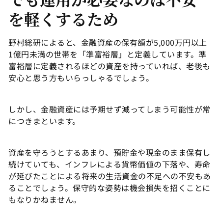
を軽くするため
野村総研によると、金融資産の保有額が5,000万円以上
1億円未満の世帯を「準富裕層」と定義しています。準
富裕層に定義されるほどの資産を持っていれば、老後も
安心と思う方もいらっしゃるでしょう。
しかし、金融資産には予期せず減ってしまう可能性が常
につきまといます。
資産を守ろうとするあまり、預貯金や現金のまま保有し
続けていても、インフレによる貨幣価値の下落や、寿命
が延びたことによる将来の生活資金の不足への不安もあ
ることでしょう。保守的な姿勢は機会損失を招くことに
もなりかねません。