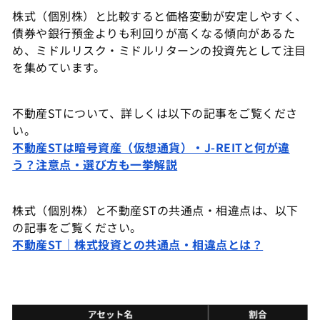
株式（個別株）と比較すると価格変動が安定しやすく、
債券や銀行預金よりも利回りが高くなる傾向があるた
め、ミドルリスク・ミドルリターンの投資先として注目
を集めています。
不動産STについて、詳しくは以下の記事をご覧くださ
い。
不動産STは暗号資産（仮想通貨）・J-REITと何が違
う？注意点・選び方も一挙解説
株式（個別株）と不動産STの共通点・相違点は、以下
の記事をご覧ください。
不動産ST｜株式投資との共通点・相違点とは？