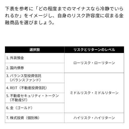
下表を参考に「どの程度までのマイナスなら冷静でいら
れるか」をイメージし、自身のリスク許容度に収まる金
融商品を選びましょう。