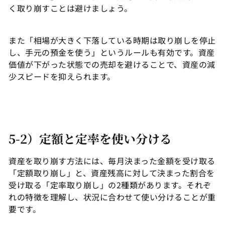
く取り崩すことは避けましょう。
また「相場が大きく下落している時期は取り崩しを停止
し、手元の預金を使う」というルールも有効です。資産
価値が下がった状態での売却を避けることで、資産の減
少スピードを抑えられます。
5-2）定額と定率を使い分ける
資産を取り崩す方法には、毎月決まった金額を受け取る
「定額取り崩し」と、資産残高に対して決まった割合を
受け取る「定率取り崩し」の2種類があります。それぞ
れの特徴を理解し、状況に合わせて使い分けることが重
要です。