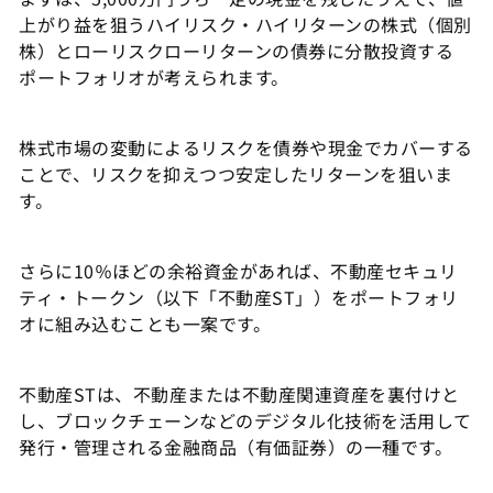
上がり益を狙うハイリスク・ハイリターンの株式（個別
株）とローリスクローリターンの債券に分散投資する
ポートフォリオが考えられます。
株式市場の変動によるリスクを債券や現金でカバーする
ことで、リスクを抑えつつ安定したリターンを狙いま
す。
さらに10％ほどの余裕資金があれば、不動産セキュリ
ティ・トークン（以下「不動産ST」）をポートフォリ
オに組み込むことも一案です。
不動産STは、不動産または不動産関連資産を裏付けと
し、ブロックチェーンなどのデジタル化技術を活用して
発行・管理される金融商品（有価証券）の一種です。