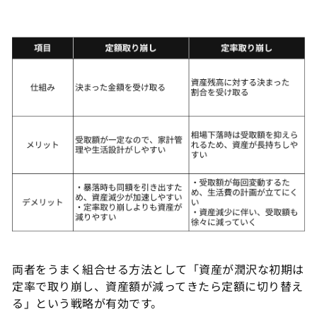
両者をうまく組合せる方法として「資産が潤沢な初期は
定率で取り崩し、資産額が減ってきたら定額に切り替え
る」という戦略が有効です。